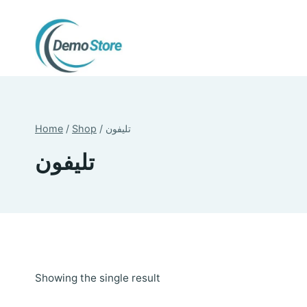
Skip
to
content
Home
/
Shop
/
تليفون
تليفون
Showing the single result