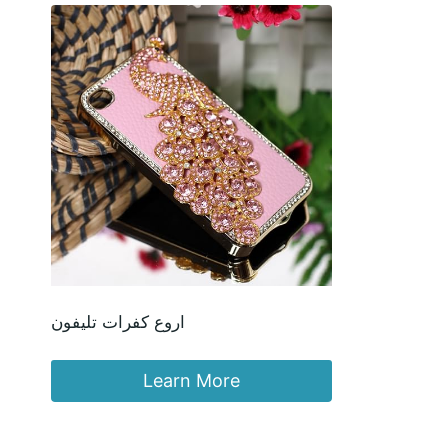
اروع كفرات تليفون
Learn More